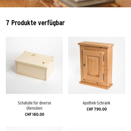
7 Produkte verfügbar
Schatulle für diverse
Apothek-Schrank
Utensilien
CHF
790.00
CHF
160.00