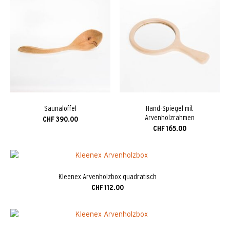
Saunalöffel
Hand-Spiegel mit
Arvenholzrahmen
CHF
390.00
CHF
165.00
Kleenex Arvenholzbox quadratisch
CHF
112.00