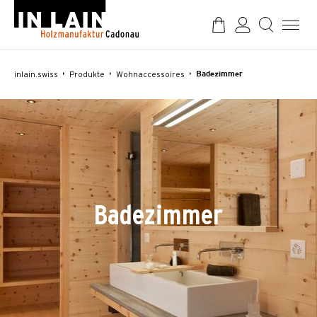
inlain.swiss
Produkte
Wohnaccessoires
Badezimmer
Badezimmer