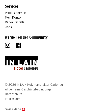
Services
Produktservice
Mein Konto
Verkaufsstelle
Jobs
Werde Teil der Community
© 2026 IN LAIN Holzmanufaktur Cadonau
Allgemeine Geschäftsbedingungen
Datenschutz
Impressum
Swiss Made